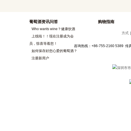
葡萄酒资讯问答
购物指南
Who wants wine？健康饮酒
方式
上线啦！！现在注册成为会
员，惊喜等着您！
咨询热线：+86-755-2160 5389 传
如何保存好您心爱的葡萄酒？
注册新用户