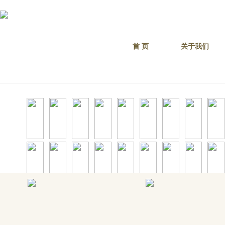
您好，欢迎
首 页
关于我们
专业的团队，优质的
搜索：